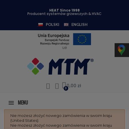
HEAT Since 1998
Producent systemów grzewczych & HVAC
POLSKI
ENGLISH
ue
0,00 zł
MENU
Nie możesz złożyć nowego zamówienia w swoim kraju
(United States).
Nie możesz złożyć nowego zamówienia w swoim kraju