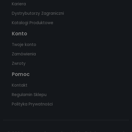
Kariera
Dystrybutorzy Zagraniczni
Katalogi Produktowe
Konto
Twoje konto
Zamówienia
Zwroty
Pomoc
Kontakt
Regulamin Sklepu
Polityka Prywatności