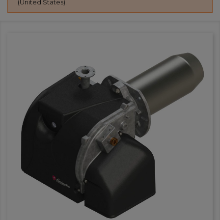
(United States).