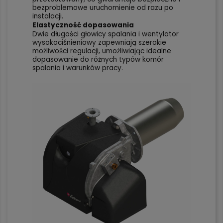
bezproblemowe uruchomienie od razu po
instalacji.
Elastyczność dopasowania
Dwie długości głowicy spalania i wentylator
wysokociśnieniowy zapewniają szerokie
możliwości regulacji, umożliwiając idealne
dopasowanie do różnych typów komór
spalania i warunków pracy.