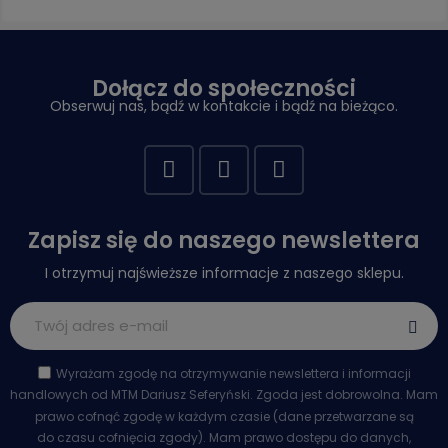
Dołącz do społeczności
Obserwuj nas, bądź w kontakcie i bądź na bieżąco.
Zapisz się do naszego newslettera
I otrzymuj najświeższe informacje z naszego sklepu.
Wyrażam zgodę na otrzymywanie newslettera i informacji
handlowych od MTM Dariusz Seferyński. Zgoda jest dobrowolna. Mam
prawo cofnąć zgodę w każdym czasie (dane przetwarzane są
do czasu cofnięcia zgody). Mam prawo dostępu do danych,