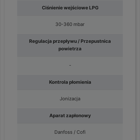
Ciśnienie wejściowe LPG
30-360 mbar
Regulacja przepływu / Przepustnica
powietrza
-
Kontrola płomienia
Jonizacja
Aparat zapłonowy
Danfoss / Cofi