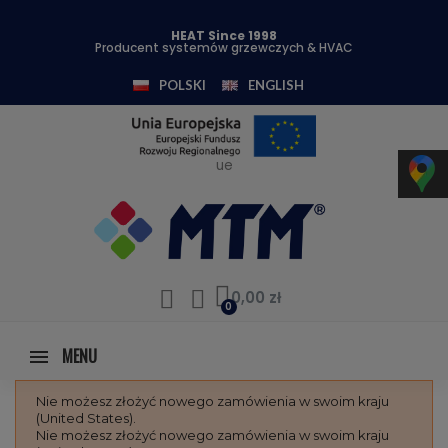
HEAT Since 1998
Producent systemów grzewczych & HVAC
POLSKI
ENGLISH
ue
0,00 zł
MENU
Nie możesz złożyć nowego zamówienia w swoim kraju
(United States).
Nie możesz złożyć nowego zamówienia w swoim kraju