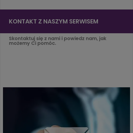
KONTAKT Z NASZYM SERWISEM
Skontaktuj się z nami i powiedz nam, jak
możemy Ci pomóc.