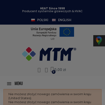
HEAT Since 1998
Producent systemów grzewczych & HVAC
POLSKI
ENGLISH
ue
0,00 zł
MENU
Nie możesz złożyć nowego zamówienia w swoim kraju
(United States).
Nie możesz złożyć nowego zamówienia w swoim kraju