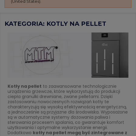
(United States).
KATEGORIA: KOTLY NA PELLET
Kotły na pellet
to zaawansowane technologicznie
urządzenia grzewcze, które wykorzystują do produkcji
ciepła granulki drewniane, zwane pelletami. Dzięki
zastosowaniu nowoczesnych rozwiązań kotły te
charakteryzują się wysoką efektywnością energetyczną,
a jednocześnie są przyjazne dla środowiska. Wyposażone
są w automatyczne systemy dozowania paliwa i
sterowania procesem spalania, co gwarantuje komfort
użytkowania i optymalne wykorzystanie energii.
Dodatkowo
kotły na pellet mogą być zintegrowane z