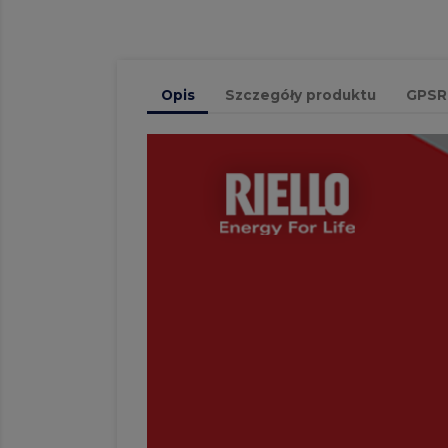
Opis
Szczegóły produktu
GPSR