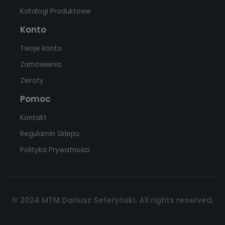
Katalogi Produktowe
Konto
Twoje konto
Zamówienia
Zwroty
Pomoc
Kontakt
Regulamin Sklepu
Polityka Prywatności
© 2024 MTM Dariusz Seferyński. All rights reserved.