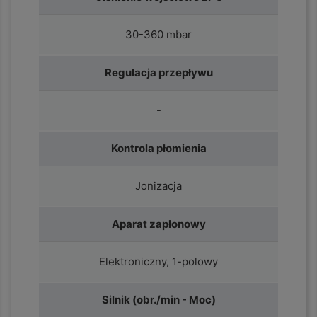
30-360 mbar
Regulacja przepływu
-
Kontrola płomienia
Jonizacja
Aparat zapłonowy
Elektroniczny, 1-polowy
Silnik (obr./min - Moc)