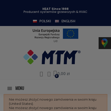
HEAT Since 1998
Producent systemów grzewczych & HVAC
POLSKI
ENGLISH
ue
0,00 zł
MENU
Nie możesz złożyć nowego zamówienia w swoim kraju
(United States).
Nie możesz złożyć nowego zamówienia w swoim kraju