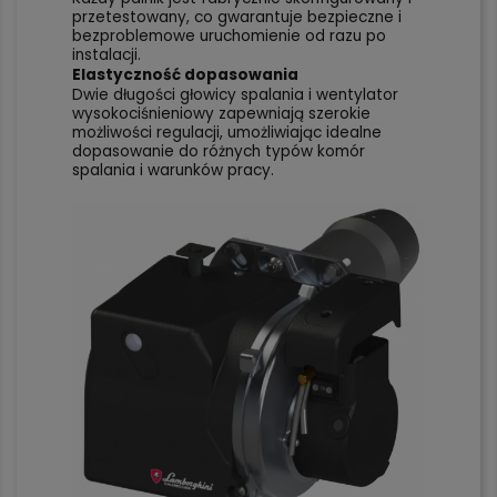
przetestowany, co gwarantuje bezpieczne i
bezproblemowe uruchomienie od razu po
instalacji.
Elastyczność dopasowania
Dwie długości głowicy spalania i wentylator
wysokociśnieniowy zapewniają szerokie
możliwości regulacji, umożliwiając idealne
dopasowanie do różnych typów komór
spalania i warunków pracy.