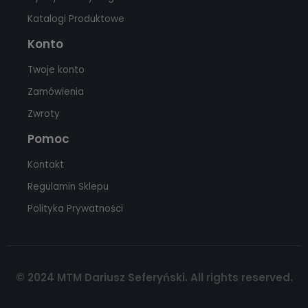
Katalogi Produktowe
Konto
Twoje konto
Zamówienia
Zwroty
Pomoc
Kontakt
Regulamin Sklepu
Polityka Prywatności
© 2024 MTM Dariusz Seferyński. All rights reserved.