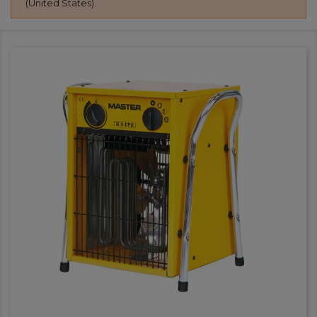
(United States).