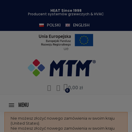
HEAT Since 1998
Producent systemów grzewczych & HVAC
POLSKI
ENGLISH
ue
0,00 zł
MENU
Nie możesz złożyć nowego zamówienia w swoim kraju
(United States).
Nie możesz złożyć nowego zamówienia w swoim kraju