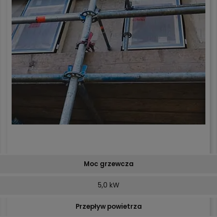
Moc grzewcza
5,0 kW
Przepływ powietrza