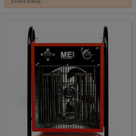
(United States).