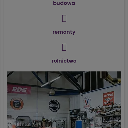
budowa
remonty
rolnictwo