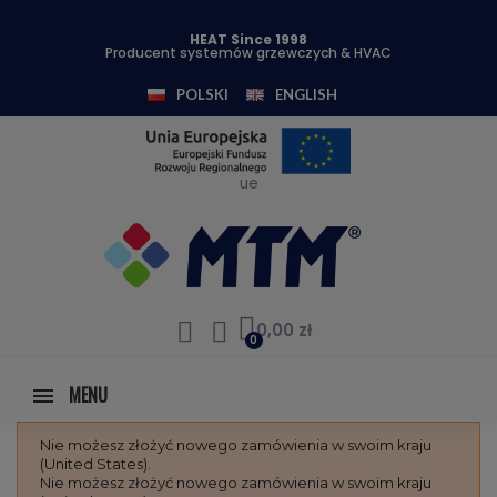
HEAT Since 1998
Producent systemów grzewczych & HVAC
POLSKI
ENGLISH
ue
0,00 zł
MENU
Nie możesz złożyć nowego zamówienia w swoim kraju
(United States).
Nie możesz złożyć nowego zamówienia w swoim kraju