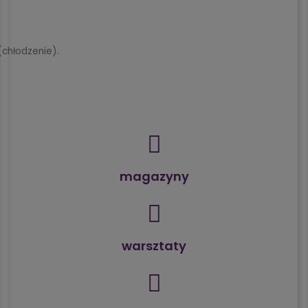
chłodzenie).
magazyny
warsztaty