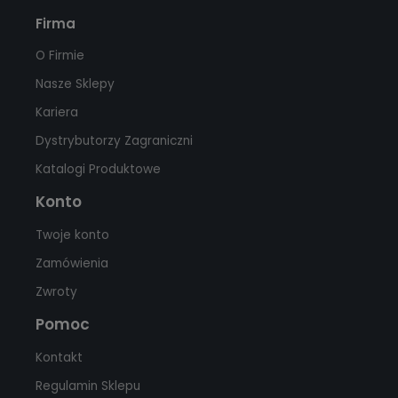
Firma
O Firmie
Nasze Sklepy
Kariera
Dystrybutorzy Zagraniczni
Katalogi Produktowe
Konto
Twoje konto
Zamówienia
Zwroty
Pomoc
Kontakt
Regulamin Sklepu