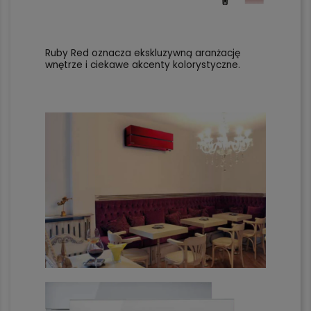
Ruby Red oznacza ekskluzywną aranżację
wnętrze i ciekawe akcenty kolorystyczne.