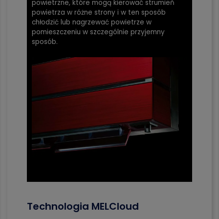
powietrzne, które mogą kierować strumień
powietrza w różne strony i w ten sposób
chłodzić lub nagrzewać powietrze w
pomieszczeniu w szczególnie przyjemny
sposób.
Technologia MELCloud