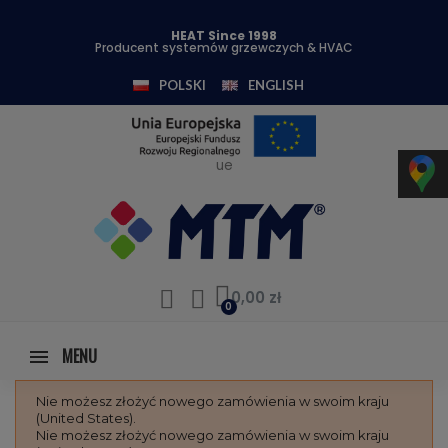
HEAT Since 1998
Producent systemów grzewczych & HVAC
POLSKI
ENGLISH
ue
0,00 zł
MENU
Nie możesz złożyć nowego zamówienia w swoim kraju
(United States).
Nie możesz złożyć nowego zamówienia w swoim kraju