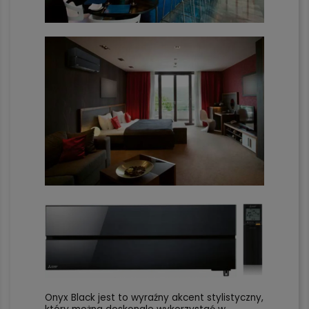
Onyx Black jest to wyraźny akcent stylistyczny,