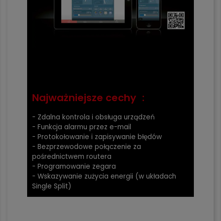
Najważniejsze cechy :
- Zdalna kontrola i obsługa urządzeń
- Funkcja alarmu przez e-mail
- Protokołowanie i zapisywanie błędów
- Bezprzewodowe połączenie za
pośrednictwem routera
- Programowanie zegara
- Wskazywanie zużycia energii (w układach
Single Split)