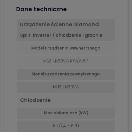
Dane techniczne
Urządzenie ścienne Diamond
Split-Inverter / chłodzenie i grzanie
Model urządzenia wewnętrznego
MSZ-LN60VG R/V/W/B*
Model urządzenia zewnętrznego
MUZ-LN60VG
Chłodzenie
Moc chłodnicza (kW)
6,1 (1,4 – 6,9)