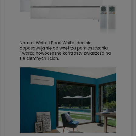
Natural White i Pearl White idealnie
dopasowują się do wnętrza pomieszczenia.
Tworzą nowoczesne kontrasty zwłaszcza na
tle ciemnych ścian.