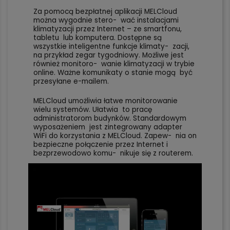
Za pomocą bezpłatnej aplikacji MELCloud
można wygodnie stero- wać instalacjami
klimatyzacji przez Internet – ze smartfonu,
tabletu lub komputera. Dostępne są
wszystkie inteligentne funkcje klimaty- zacji,
na przykład zegar tygodniowy. Możliwe jest
również monitoro- wanie klimatyzacji w trybie
online. Ważne komunikaty o stanie mogą być
przesyłane e-mailem.
MELCloud umożliwia łatwe monitorowanie
wielu systemów. Ułatwia to pracę
administratorom budynków. Standardowym
wyposażeniem jest zintegrowany adapter
WiFi do korzystania z MELCloud. Zapew- nia on
bezpieczne połączenie przez Internet i
bezprzewodowo komu- nikuje się z routerem.