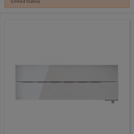
(United States).