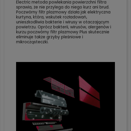
Electric metoda powlekania powierzchni filtra
sprawia, że nie przylega do niego kurz ani brud.
Poczwórny filtr plazmowy działa jak elektryczna
kurtyna, która, wskutek rozładowań,
unieszkodliwia bakterie i wirusy w otaczającym
powietrzu. Oprócz bakterii, wirusów, alergenów i
kurzu poczwórny filtr plazmowy Plus skutecznie
eliminuje także grzyby pleśniowe i
mikrocząsteczki.