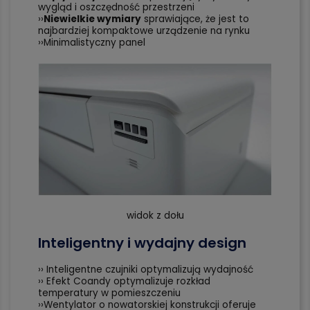
wygląd i oszczędność przestrzeni
››
Niewielkie wymiary
sprawiające, że jest to
najbardziej kompaktowe urządzenie na rynku
››Minimalistyczny panel
widok z dołu
Inteligentny i wydajny design
›› Inteligentne czujniki optymalizują wydajność
›› Efekt Coandy optymalizuje rozkład
temperatury w pomieszczeniu
››Wentylator o nowatorskiej konstrukcji oferuje