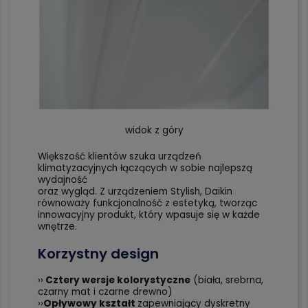
widok z góry
Większość klientów szuka urządzeń
klimatyzacyjnych łączących w sobie najlepszą
wydajność
oraz wygląd. Z urządzeniem Stylish, Daikin
równoważy funkcjonalność z estetyką, tworząc
innowacyjny produkt, który wpasuje się w każde
wnętrze.
Korzystny design
››
Cztery wersje kolorystyczne
(biała, srebrna,
czarny mat i czarne drewno)
››
Opływowy kształt
zapewniający dyskretny