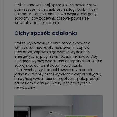
Stylish zapewnia najlepszą jakość powietrza w
pomieszczeniach dzięki technologii Daikin Flash
Streamer. Ten system usuwa cząstki, alergeny i
zapachy, aby zapewnić zdrowe powietrze
wewnątrz pomieszczenia
Cichy sposób działania
Stylish wykorzystuje nowo zaprojektowany
wentylator, aby zoptymalizować przepływ
powietrza, zapewniając wyższą wydajność
energetyczną przy niskim poziomie hałasu. Aby
osiągnąć wyższą wydajność energetyczną, Daikin
zaprojektował wentylator, który działa
efektywnie przy kompaktowych rozmiarach
jednostki. Wentylator i wymiennik ciepła osiągają
najwyższą wydajność energetyczną, ale pracują
na poziomie dźwięku, który jest praktycznie
niesłyszalny.