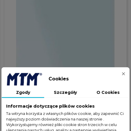
Cookies
Zgody
Szczegóły
O Cookies
Informacje dotyczące plików cookies
Ta witryna korzysta z własnych plików cookie, aby zapewnić Ci
najwyższy poziom doświadczenia na naszej stronie .
Wykorzystujemy również pliki cookie stron trzecich w celu
ulepszenia naszych usług, analizy a nastepnie wyświetlania