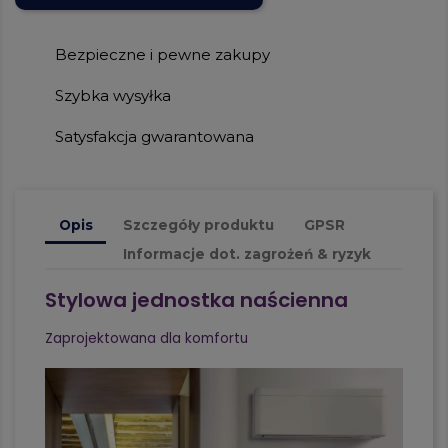
Bezpieczne i pewne zakupy
Szybka wysyłka
Satysfakcja gwarantowana
Opis
Szczegóły produktu
GPSR
Informacje dot. zagrożeń & ryzyk
Stylowa jednostka naścienna
Zaprojektowana dla komfortu