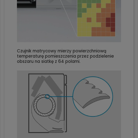
Czujnik matrycowy mierzy powierzchniową
temperaturę pomieszczenia przez podzielenie
obszaru na siatkę z 64 polami.