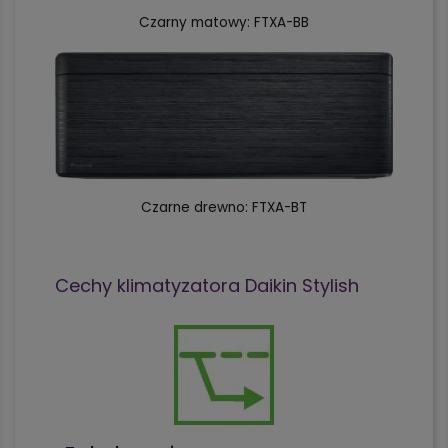
Czarny matowy: FTXA-BB
Czarne drewno: FTXA-BT
Cechy klimatyzatora Daikin Stylish