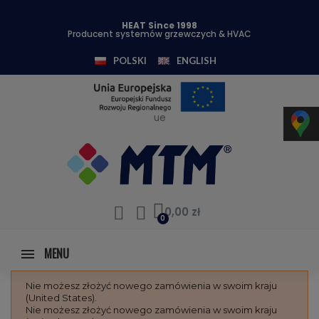
HEAT Since 1998
Producent systemów grzewczych & HVAC
POLSKI
ENGLISH
ue
0,00 zł
MENU
Nie możesz złożyć nowego zamówienia w swoim kraju
(United States).
Nie możesz złożyć nowego zamówienia w swoim kraju