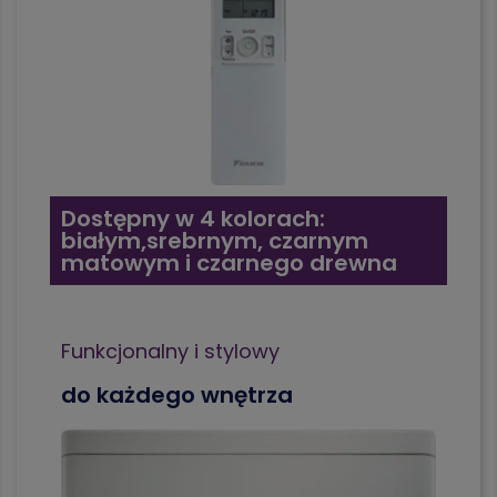
Dostępny w 4 kolorach:
białym,srebrnym, czarnym
matowym i czarnego drewna
Funkcjonalny i stylowy
do każdego wnętrza