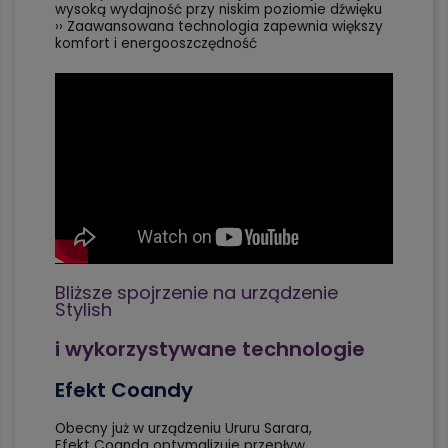
wysoką wydajność przy niskim poziomie dźwięku
›› Zaawansowana technologia zapewnia większy
komfort i energooszczędność
Bliższe spojrzenie na urządzenie
Stylish
i wykorzystywane technologie
Efekt Coandy
Obecny już w urządzeniu Ururu Sarara,
Efekt Coanda optymalizuje przepływ