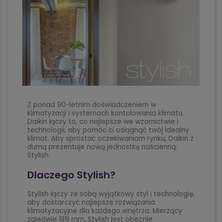
Z ponad 90-letnim doświadczeniem w
klimatyzacji i systemach kontolowania klimatu,
Daikin łączy to, co najlepsze we wzornictwie i
technologii, aby pomóc ci osiągnąć twój idealny
klimat. Aby sprostać oczekiwaniom rynku, Daikin z
dumą prezentuje nową jednostkę naścienną:
Stylish.
Dlaczego Stylish?
Stylish łączy ze sobą wyjątkowy styl i technologię,
aby dostarczyć najlepsze rozwiązania
klimatyzacyjne dla każdego wnętrza. Mierzący
zaledwie 189 mm, Stylish jest obecnie