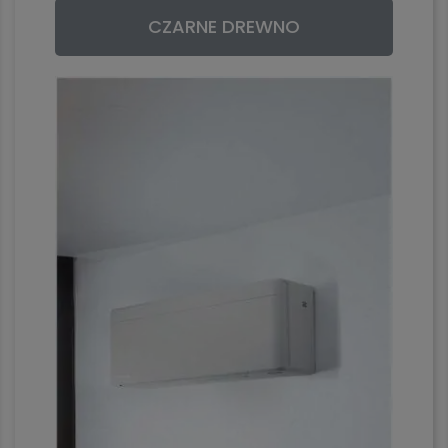
CZARNE DREWNO