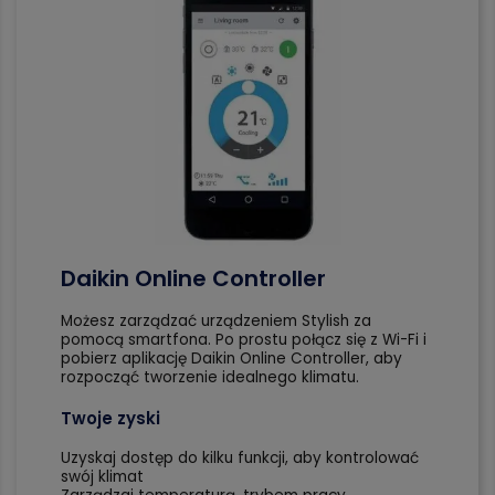
Daikin Online Controller
Możesz zarządzać urządzeniem Stylish za
pomocą smartfona. Po prostu połącz się z Wi-Fi i
pobierz aplikację Daikin Online Controller, aby
rozpocząć tworzenie idealnego klimatu.
Twoje zyski
Uzyskaj dostęp do kilku funkcji, aby kontrolować
swój klimat