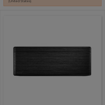
(United States).