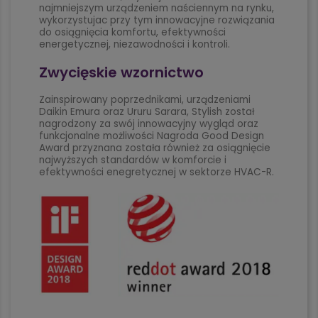
najmniejszym urządzeniem naściennym na rynku,
wykorzystujac przy tym innowacyjne rozwiązania
do osiągnięcia komfortu, efektywności
energetycznej, niezawodności i kontroli.
Zwycięskie wzornictwo
Zainspirowany poprzednikami, urządzeniami
Daikin Emura oraz Ururu Sarara, Stylish został
nagrodzony za swój innowacyjny wygląd oraz
funkcjonalne możliwości Nagroda Good Design
Award przyznana została również za osiągnięcie
najwyższych standardów w komforcie i
efektywności enegretycznej w sektorze HVAC-R.