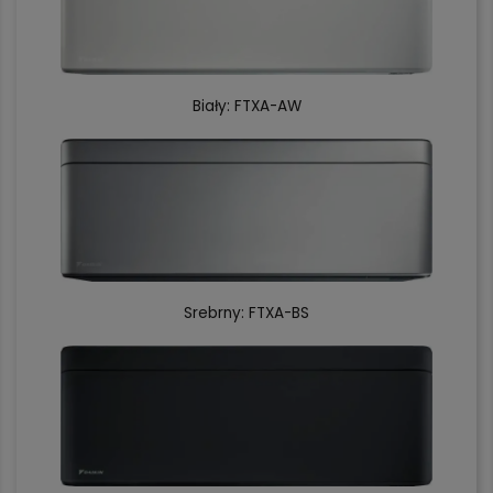
Biały: FTXA-AW
Srebrny: FTXA-BS