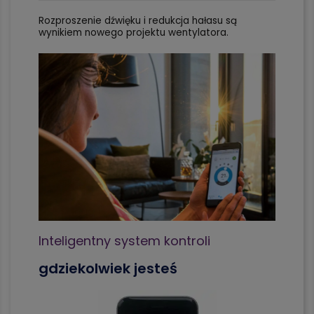
Rozproszenie dźwięku i redukcja hałasu są
wynikiem nowego projektu wentylatora.
Inteligentny system kontroli
gdziekolwiek jesteś