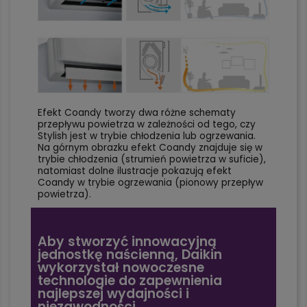
Efekt Coandy tworzy dwa różne schematy
przepływu powietrza w zależności od tego, czy
Stylish jest w trybie chłodzenia lub ogrzewania.
Na górnym obrazku efekt Coandy znajduje się w
trybie chłodzenia (strumień powietrza w suficie),
natomiast dolne ilustracje pokazują efekt
Coandy w trybie ogrzewania (pionowy przepływ
powietrza).
Aby stworzyć innowacyjną
jednostkę naścienną, Daikin
wykorzystał nowoczesne
technologie do zapewnienia
najlepszej wydajności i
niezawodności.