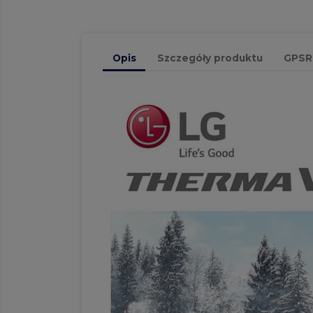
Opis
Szczegóły produktu
GPSR