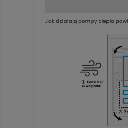
Jak działają pompy ciepła po