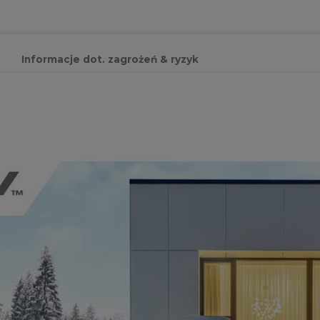
Informacje dot. zagrożeń & ryzyk