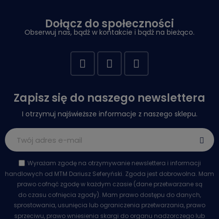
Dołącz do społeczności
Obserwuj nas, bądź w kontakcie i bądź na bieżąco.
Zapisz się do naszego newslettera
I otrzymuj najświeższe informacje z naszego sklepu.
Wyrażam zgodę na otrzymywanie newslettera i informacji
handlowych od MTM Dariusz Seferyński. Zgoda jest dobrowolna. Mam
prawo cofnąć zgodę w każdym czasie (dane przetwarzane są
do czasu cofnięcia zgody). Mam prawo dostępu do danych,
sprostowania, usunięcia lub ograniczenia przetwarzania, prawo
sprzeciwu, prawo wniesienia skargi do organu nadzorczego lub