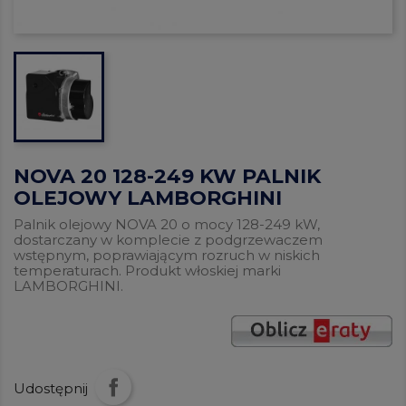
NOVA 20 128-249 KW PALNIK
OLEJOWY LAMBORGHINI
Palnik olejowy NOVA 20 o mocy 128-249 kW,
dostarczany w komplecie z podgrzewaczem
wstępnym, poprawiającym rozruch w niskich
temperaturach. Produkt włoskiej marki
LAMBORGHINI.
Udostępnij