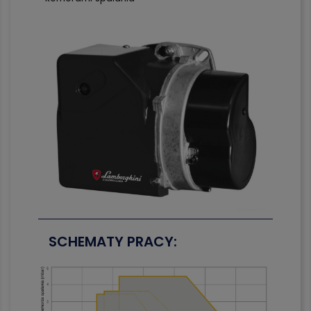
SCHEMATY PRACY: