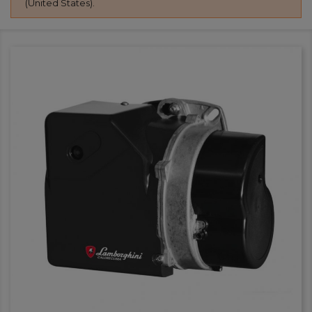
(United States).