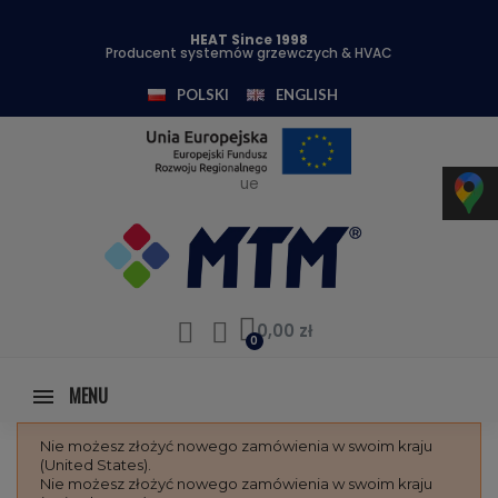
HEAT Since 1998
Producent systemów grzewczych & HVAC
POLSKI
ENGLISH
ue
0,00 zł
MENU
Nie możesz złożyć nowego zamówienia w swoim kraju
(United States).
Nie możesz złożyć nowego zamówienia w swoim kraju