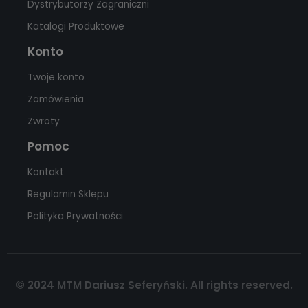
Dystrybutorzy Zagraniczni
Katalogi Produktowe
Konto
Twoje konto
Zamówienia
Zwroty
Pomoc
Kontakt
Regulamin Sklepu
Polityka Prywatności
© 2024 MTM Dariusz Seferyński. All rights reserved.