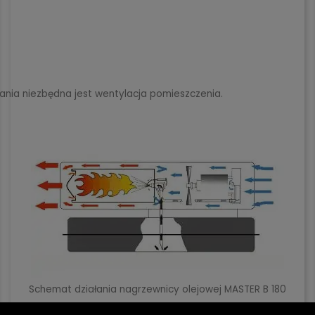
lania niezbędna jest wentylacja pomieszczenia.
Schemat działania nagrzewnicy olejowej MASTER B 180