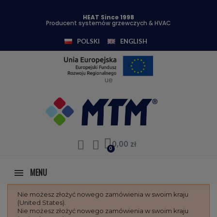
HEAT Since 1998
Producent systemów grzewczych & HVAC
POLSKI
ENGLISH
ue
0,00 zł
MENU
Nie możesz złożyć nowego zamówienia w swoim kraju
(United States).
Nie możesz złożyć nowego zamówienia w swoim kraju