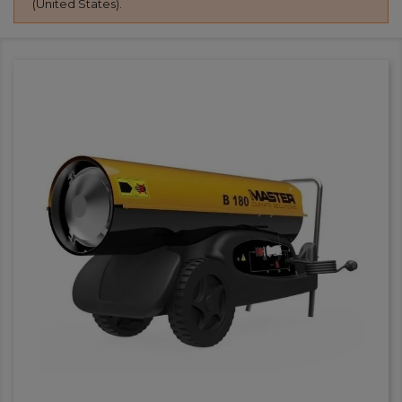
(United States).