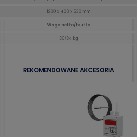
1200 x 400 x 530 mm
Waga netto/brutto
30/34 kg
REKOMENDOWANE AKCESORIA