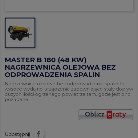
MASTER B 180 (48 KW)
NAGRZEWNICA OLEJOWA BEZ
ODPROWADZENIA SPALIN
Nagrzewnice olejowe bez odprowadzenia spalin to
wysoce wydajne urządzenia zapewniające stały dopływ
dużych ilości ogrzanego powietrza tam, gdzie jest ono
pożądane.
Udostępnij