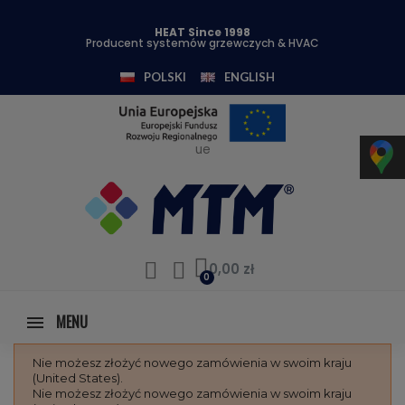
HEAT Since 1998
Producent systemów grzewczych & HVAC
POLSKI
ENGLISH
ue
0,00 zł
MENU
Nie możesz złożyć nowego zamówienia w swoim kraju
(United States).
Nie możesz złożyć nowego zamówienia w swoim kraju