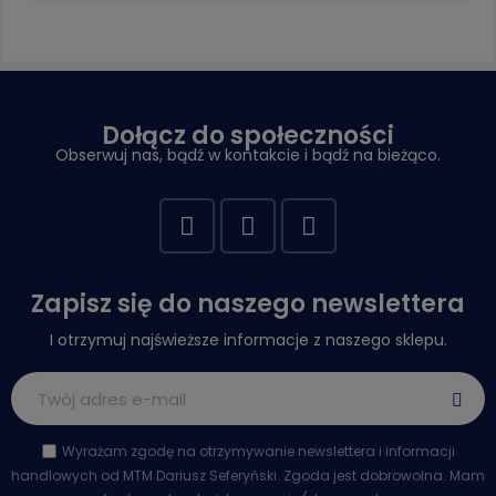
Dołącz do społeczności
Obserwuj nas, bądź w kontakcie i bądź na bieżąco.
Zapisz się do naszego newslettera
I otrzymuj najświeższe informacje z naszego sklepu.
Wyrażam zgodę na otrzymywanie newslettera i informacji
handlowych od MTM Dariusz Seferyński. Zgoda jest dobrowolna. Mam