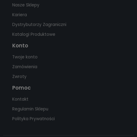
Nasze Sklepy
Kariera
Dystrybutorzy Zagraniczni
Katalogi Produktowe
Konto
Twoje konto
Zamówienia
Zwroty
Pomoc
Kontakt
Regulamin Sklepu
Polityka Prywatności