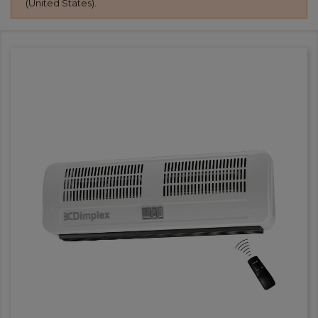
(United States).