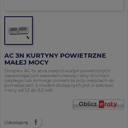
AC 3N KURTYNY POWIETRZNE
MAŁEJ MOCY
Dimplex AC to seria małych kurtyn powietrznych
zapewniających wielokierunkowy i silny strumień
ciepłego lub zimnego powietrza przy wejściach do
pomieszczeń. 5 modeli dostępnych jest w zakresie
mocy od 1,5 do 6,0 kW.
Udostępnij