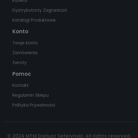
Kariera
Dystrybutorzy Zagraniczni
Katalogi Produktowe
Konto
Twoje konto
Zamówienia
Zwroty
Pomoc
Kontakt
Regulamin Sklepu
Polityka Prywatności
© 2024 MTM Dariusz Seferyński. All rights reserved.