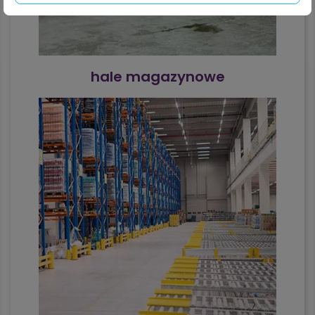
hale magazynowe