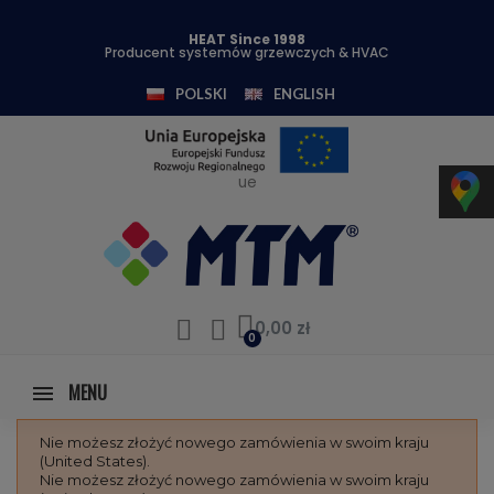
HEAT Since 1998
Producent systemów grzewczych & HVAC
POLSKI
ENGLISH
ue
0,00 zł
MENU
Nie możesz złożyć nowego zamówienia w swoim kraju
(United States).
Nie możesz złożyć nowego zamówienia w swoim kraju