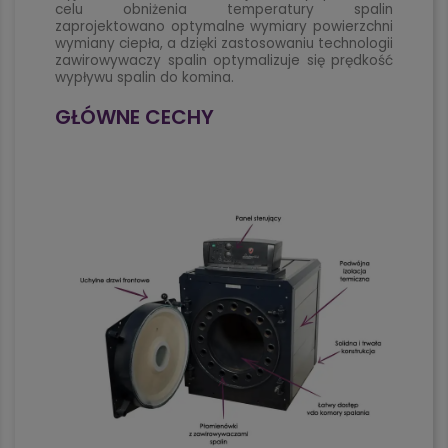
celu obniżenia temperatury spalin
zaprojektowano optymalne wymiary powierzchni
wymiany ciepła, a dzięki zastosowaniu technologii
zawirowywaczy spalin optymalizuje się prędkość
wypływu spalin do komina.
GŁÓWNE CECHY