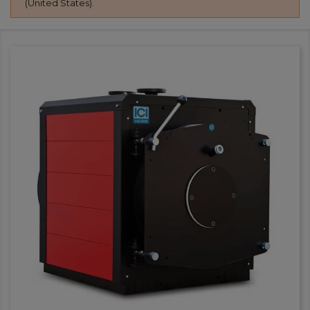
(United States).