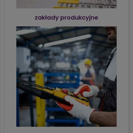
zakłady produkcyjne