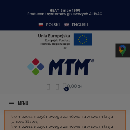
HEAT Since 1998
Producent systemów grzewczych & HVAC
POLSKI
ENGLISH
ue
0,00 zł
MENU
Nie możesz złożyć nowego zamówienia w swoim kraju
(United States).
Nie możesz złożyć nowego zamówienia w swoim kraju