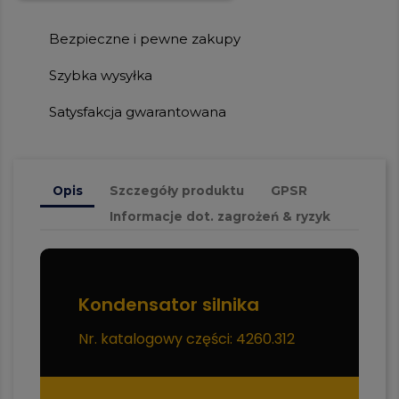
Bezpieczne i pewne zakupy
Szybka wysyłka
Satysfakcja gwarantowana
Opis
Szczegóły produktu
GPSR
Informacje dot. zagrożeń & ryzyk
Kondensator silnika
Nr. katalogowy części: 4260.312