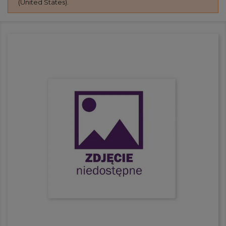
(United States).