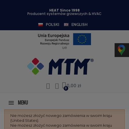
HEAT Since 1998
Producent systemów grzewczych & HVAC
POLSKI
ENGLISH
ue
0,00 zł
MENU
Nie możesz złożyć nowego zamówienia w swoim kraju
(United States).
Nie możesz złożyć nowego zamówienia w swoim kraju