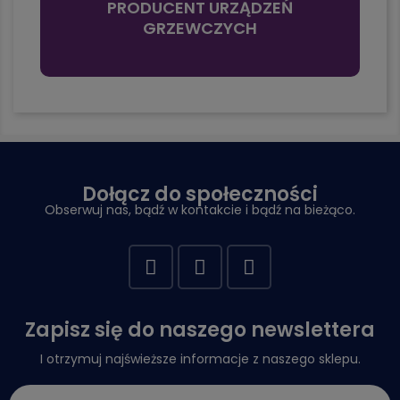
PRODUCENT URZĄDZEŃ
GRZEWCZYCH
Dołącz do społeczności
Obserwuj nas, bądź w kontakcie i bądź na bieżąco.
Zapisz się do naszego newslettera
I otrzymuj najświeższe informacje z naszego sklepu.