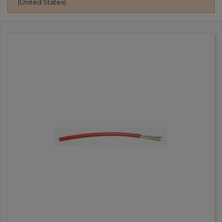
(United States).