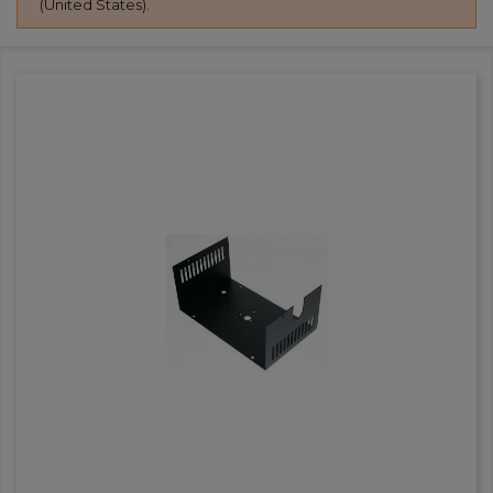
(United States).