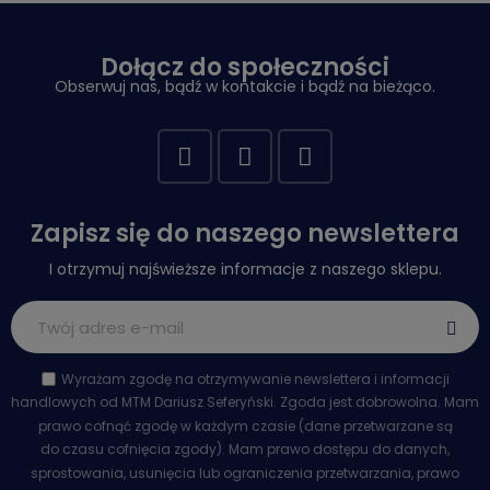
Dołącz do społeczności
Obserwuj nas, bądź w kontakcie i bądź na bieżąco.
Zapisz się do naszego newslettera
I otrzymuj najświeższe informacje z naszego sklepu.
Wyrażam zgodę na otrzymywanie newslettera i informacji
handlowych od MTM Dariusz Seferyński. Zgoda jest dobrowolna. Mam
prawo cofnąć zgodę w każdym czasie (dane przetwarzane są
do czasu cofnięcia zgody). Mam prawo dostępu do danych,
sprostowania, usunięcia lub ograniczenia przetwarzania, prawo