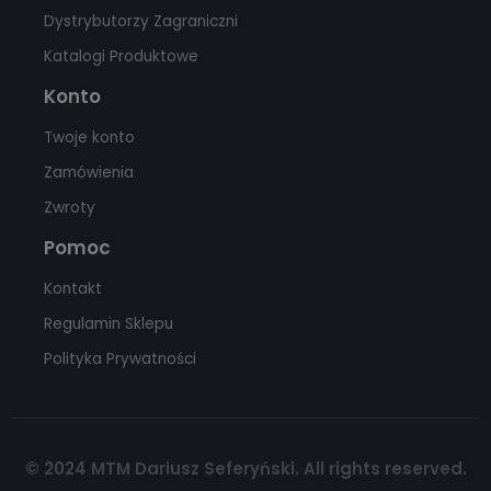
Dystrybutorzy Zagraniczni
Katalogi Produktowe
Konto
Twoje konto
Zamówienia
Zwroty
Pomoc
Kontakt
Regulamin Sklepu
Polityka Prywatności
© 2024 MTM Dariusz Seferyński. All rights reserved.