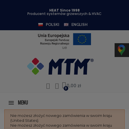
HEAT Since 1998
Producent systemów grzewczych & HVAC
POLSKI
ENGLISH
ue
0,00 zł
MENU
Nie możesz złożyć nowego zamówienia w swoim kraju
(United States).
Nie możesz złożyć nowego zamówienia w swoim kraju