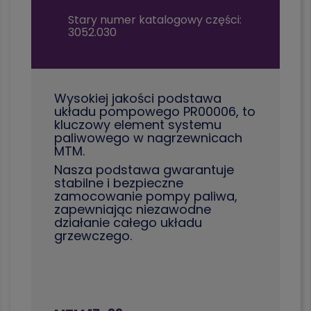
Stary numer katalogowy części:
3052.030
Wysokiej jakości podstawa
układu pompowego PR00006, to
kluczowy element systemu
paliwowego w nagrzewnicach
MTM.
Nasza podstawa gwarantuje
stabilne i bezpieczne
zamocowanie pompy paliwa,
zapewniając niezawodne
działanie całego układu
grzewczego.