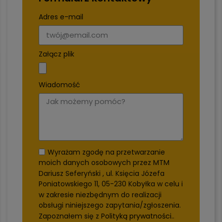
Adres e-mail
Załącz plik
Wiadomość
Wyrażam zgodę na przetwarzanie
moich danych osobowych przez MTM
Dariusz Seferyński , ul. Księcia Józefa
Poniatowskiego 11, 05-230 Kobyłka w celu i
w zakresie niezbędnym do realizacji
obsługi niniejszego zapytania/zgłoszenia.
Zapoznałem się z
Polityką prywatności.
.