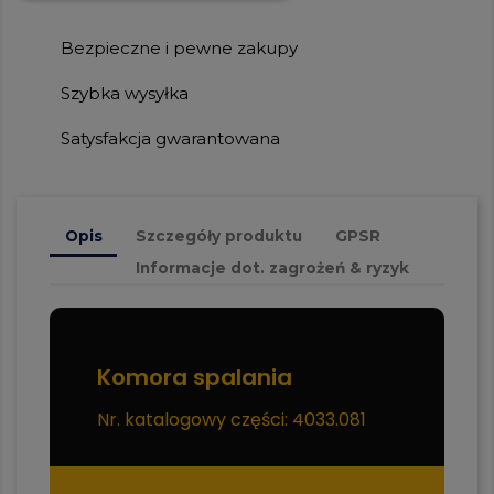
Bezpieczne i pewne zakupy
Szybka wysyłka
Satysfakcja gwarantowana
Opis
Szczegóły produktu
GPSR
Informacje dot. zagrożeń & ryzyk
Komora spalania
Nr. katalogowy części: 4033.081