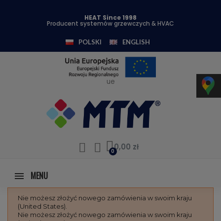
HEAT Since 1998
Producent systemów grzewczych & HVAC
POLSKI
ENGLISH
ue
0,00 zł
MENU
Nie możesz złożyć nowego zamówienia w swoim kraju
(United States).
Nie możesz złożyć nowego zamówienia w swoim kraju