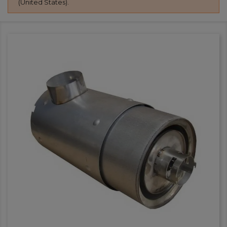
(United States).