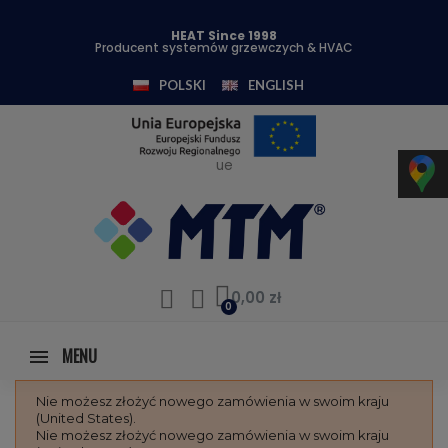
HEAT Since 1998
Producent systemów grzewczych & HVAC
POLSKI
ENGLISH
ue
0,00 zł
MENU
Nie możesz złożyć nowego zamówienia w swoim kraju
(United States).
Nie możesz złożyć nowego zamówienia w swoim kraju