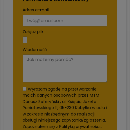
Adres e-mail
Załącz plik
Wiadomość
Wyrażam zgodę na przetwarzanie
moich danych osobowych przez MTM
Dariusz Seferyński , ul. Księcia Józefa
Poniatowskiego 11, 05-230 Kobyłka w celu i
w zakresie niezbędnym do realizacji
obsługi niniejszego zapytania/zgłoszenia.
Zapoznałem się z
Polityką prywatności.
.