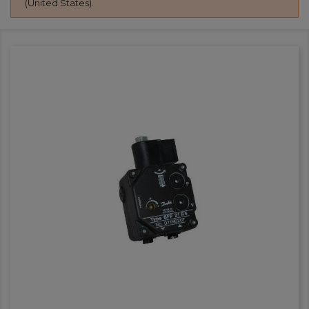
(United States).