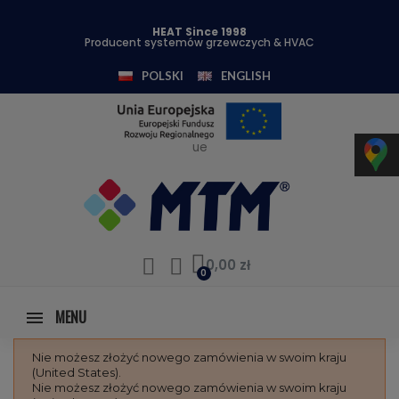
HEAT Since 1998
Producent systemów grzewczych & HVAC
POLSKI
ENGLISH
ue
0,00 zł
MENU
Nie możesz złożyć nowego zamówienia w swoim kraju
(United States).
Nie możesz złożyć nowego zamówienia w swoim kraju