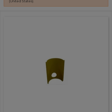
(United States).