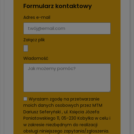
Formularz kontaktowy
Adres e-mail
Załącz plik
Wiadomość
Wyrażam zgodę na przetwarzanie
moich danych osobowych przez MTM
Dariusz Seferyński , ul. Księcia Józefa
Poniatowskiego 11, 05-230 Kobyłka w celu i
w zakresie niezbędnym do realizacji
obsługi niniejszego zapytania/zgłoszenia.