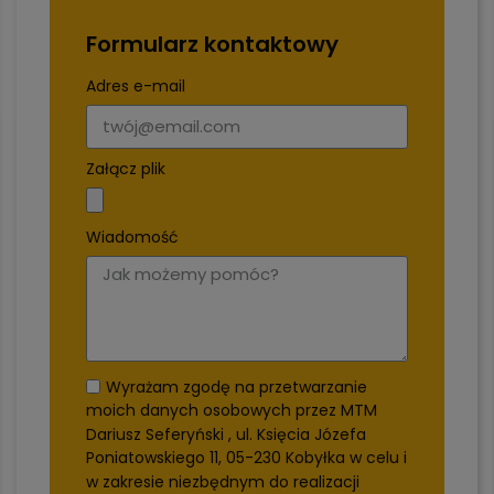
Formularz kontaktowy
Adres e-mail
Załącz plik
Wiadomość
Wyrażam zgodę na przetwarzanie
moich danych osobowych przez MTM
Dariusz Seferyński , ul. Księcia Józefa
Poniatowskiego 11, 05-230 Kobyłka w celu i
w zakresie niezbędnym do realizacji