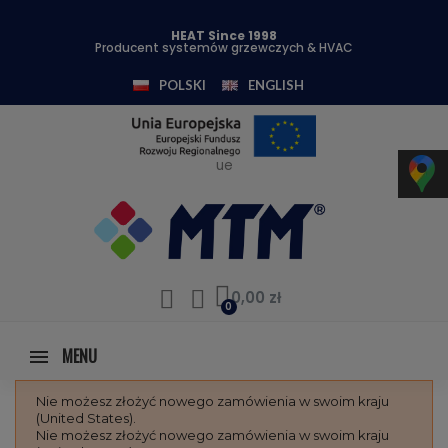
HEAT Since 1998
Producent systemów grzewczych & HVAC
POLSKI
ENGLISH
ue
0,00 zł
MENU
Nie możesz złożyć nowego zamówienia w swoim kraju
(United States).
Nie możesz złożyć nowego zamówienia w swoim kraju