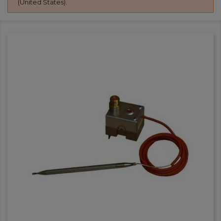
(United States).