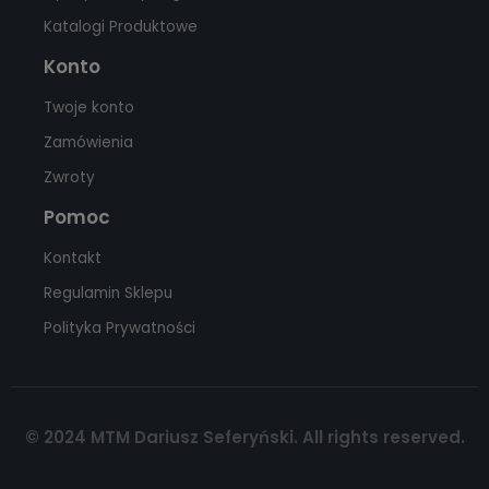
Katalogi Produktowe
Konto
Twoje konto
Zamówienia
Zwroty
Pomoc
Kontakt
Regulamin Sklepu
Polityka Prywatności
© 2024 MTM Dariusz Seferyński. All rights reserved.