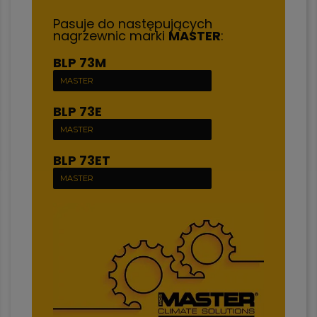
Pasuje do następujących
nagrzewnic marki
MASTER
:
BLP 73M
MASTER
BLP 73E
MASTER
BLP 73ET
MASTER