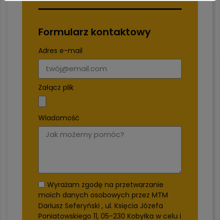
Formularz kontaktowy
Adres e-mail
Załącz plik
Wiadomość
Wyrażam zgodę na przetwarzanie
moich danych osobowych przez MTM
Dariusz Seferyński , ul. Księcia Józefa
Poniatowskiego 11, 05-230 Kobyłka w celu i