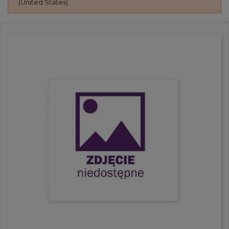
(United States).