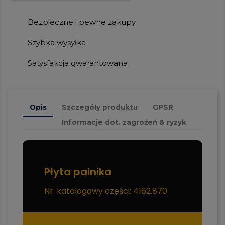
Bezpieczne i pewne zakupy
Szybka wysyłka
Satysfakcja gwarantowana
Opis
Szczegóły produktu
GPSR
Informacje dot. zagrożeń & ryzyk
Płyta palnika
Nr. katalogowy części: 4162.870