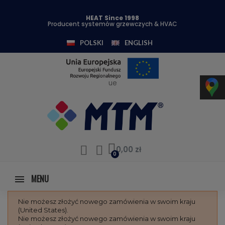
HEAT Since 1998
Producent systemów grzewczych & HVAC
POLSKI
ENGLISH
ue
0,00 zł
MENU
Nie możesz złożyć nowego zamówienia w swoim kraju
(United States).
Nie możesz złożyć nowego zamówienia w swoim kraju