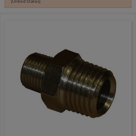
(United States).