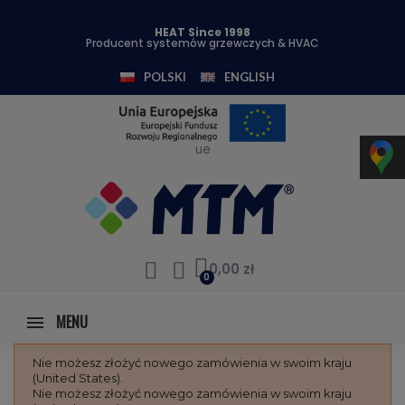
HEAT Since 1998
Producent systemów grzewczych & HVAC
POLSKI
ENGLISH
ue
0,00 zł
MENU
Nie możesz złożyć nowego zamówienia w swoim kraju
(United States).
Nie możesz złożyć nowego zamówienia w swoim kraju