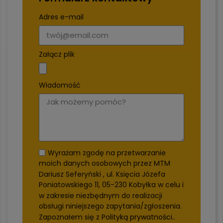
Adres e-mail
Załącz plik
Wiadomość
Wyrażam zgodę na przetwarzanie
moich danych osobowych przez MTM
Dariusz Seferyński , ul. Księcia Józefa
Poniatowskiego 11, 05-230 Kobyłka w celu i
w zakresie niezbędnym do realizacji
obsługi niniejszego zapytania/zgłoszenia.
Zapoznałem się z
Polityką prywatności.
.