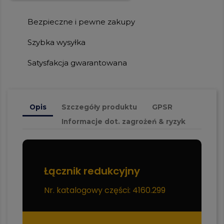
Bezpieczne i pewne zakupy
Szybka wysyłka
Satysfakcja gwarantowana
Opis
Szczegóły produktu
GPSR
Informacje dot. zagrożeń & ryzyk
Łącznik redukcyjny
Nr. katalogowy części: 4160.299