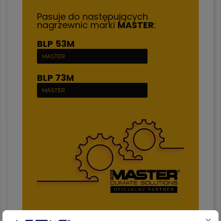
Pasuje do następujących
nagrzewnic marki
MASTER
:
BLP 53M
MASTER
BLP 73M
MASTER