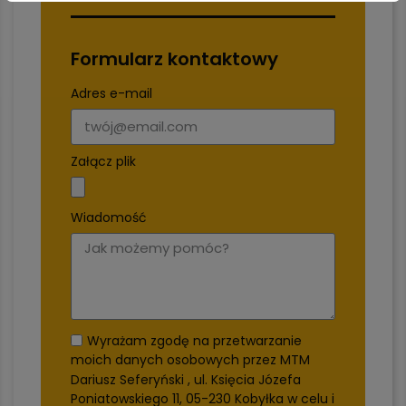
Formularz kontaktowy
Adres e-mail
Załącz plik
Wiadomość
Wyrażam zgodę na przetwarzanie
moich danych osobowych przez MTM
Dariusz Seferyński , ul. Księcia Józefa
Poniatowskiego 11, 05-230 Kobyłka w celu i