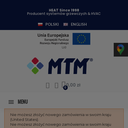
HEAT Since 1998
Producent systemów grzewczych & HVAC
POLSKI
ENGLISH
ue
0,00 zł
MENU
Nie możesz złożyć nowego zamówienia w swoim kraju
(United States).
Nie możesz złożyć nowego zamówienia w swoim kraju