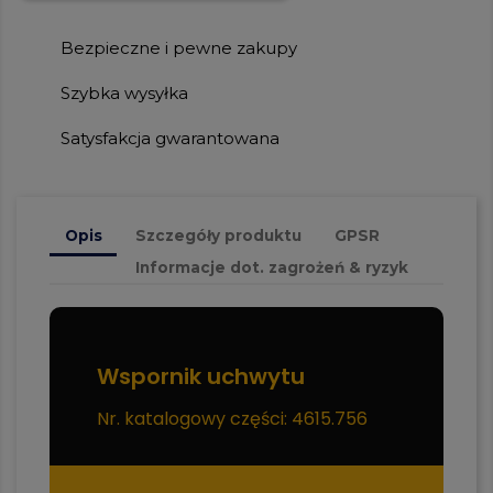
Bezpieczne i pewne zakupy
Szybka wysyłka
Satysfakcja gwarantowana
Opis
Szczegóły produktu
GPSR
Informacje dot. zagrożeń & ryzyk
Wspornik uchwytu
Nr. katalogowy części: 4615.756