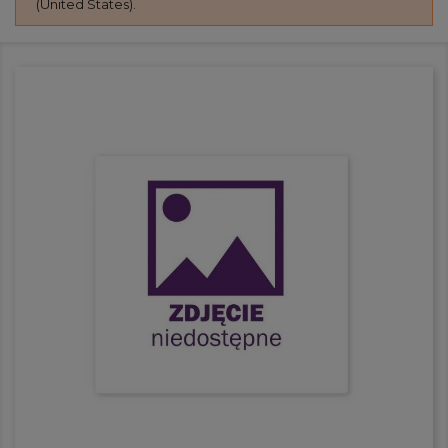
(United States).