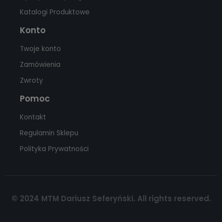
Katalogi Produktowe
Konto
Twoje konto
Zamówienia
Zwroty
Pomoc
Kontakt
Regulamin Sklepu
Polityka Prywatności
© 2024 MTM Dariusz Seferyński. All rights reserved.