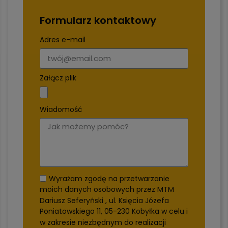
Formularz kontaktowy
Adres e-mail
Załącz plik
Wiadomość
Wyrażam zgodę na przetwarzanie
moich danych osobowych przez MTM
Dariusz Seferyński , ul. Księcia Józefa
Poniatowskiego 11, 05-230 Kobyłka w celu i
w zakresie niezbędnym do realizacji