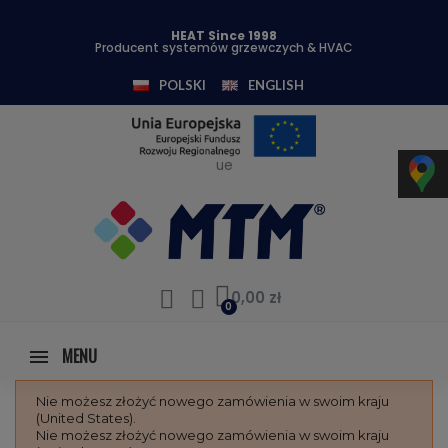
HEAT Since 1998
Producent systemów grzewczych & HVAC
POLSKI
ENGLISH
ue
0,00 zł
MENU
Nie możesz złożyć nowego zamówienia w swoim kraju
(United States).
Nie możesz złożyć nowego zamówienia w swoim kraju