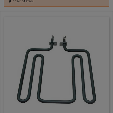
(United States).