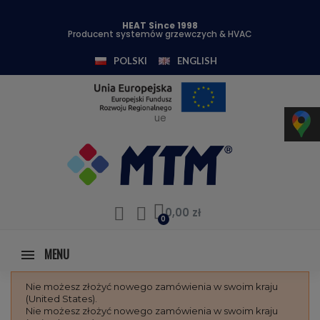
HEAT Since 1998
Producent systemów grzewczych & HVAC
POLSKI
ENGLISH
ue
0,00 zł
MENU
Nie możesz złożyć nowego zamówienia w swoim kraju
(United States).
Nie możesz złożyć nowego zamówienia w swoim kraju