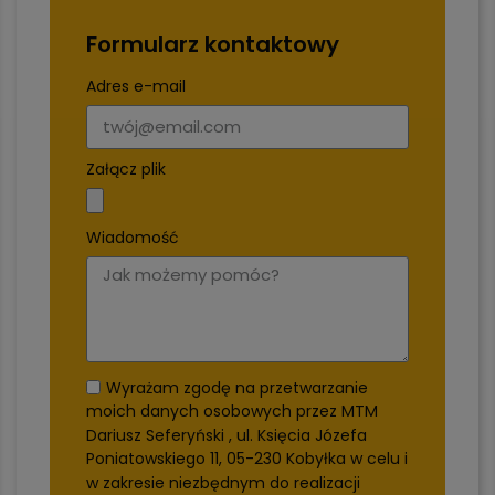
Formularz kontaktowy
Adres e-mail
Załącz plik
Wiadomość
Wyrażam zgodę na przetwarzanie
moich danych osobowych przez MTM
Dariusz Seferyński , ul. Księcia Józefa
Poniatowskiego 11, 05-230 Kobyłka w celu i
w zakresie niezbędnym do realizacji