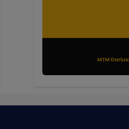
MTM Darius