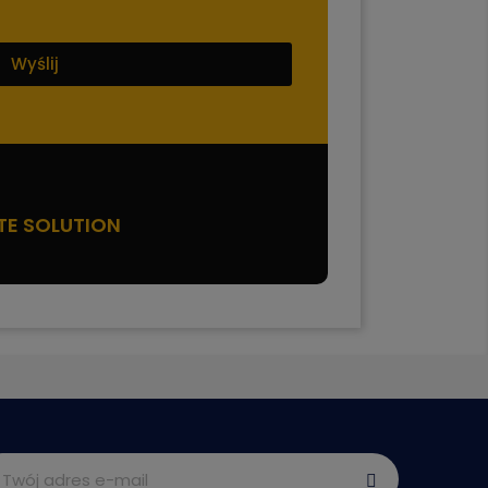
Wyślij
TE SOLUTION