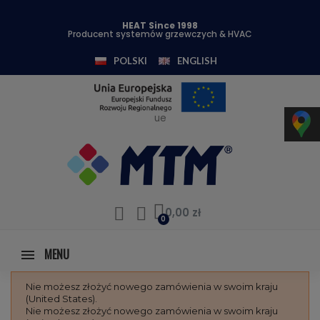
HEAT Since 1998
Producent systemów grzewczych & HVAC
POLSKI
ENGLISH
ue
0,00 zł
MENU
Nie możesz złożyć nowego zamówienia w swoim kraju
(United States).
Nie możesz złożyć nowego zamówienia w swoim kraju