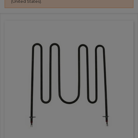
(United States).