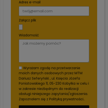
Adres e-mail
Załącz plik
Wiadomość
Wyrażam zgodę na przetwarzanie
moich danych osobowych przez MTM
Dariusz Seferyński , ul. Księcia Józefa
Poniatowskiego 11, 05-230 Kobyłka w celu i
w zakresie niezbędnym do realizacji
obsługi niniejszego zapytania/zgłoszenia.
Zapoznałem się z
Polityką prywatności.
.