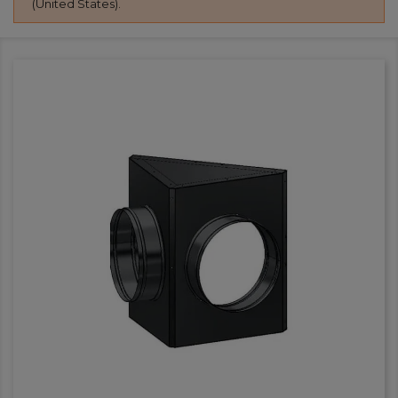
(United States).