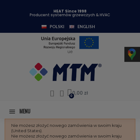
HEAT Since 1998
Producent systemów grzewczych & HVAC
POLSKI
ENGLISH
ue
0,00 zł
MENU
Nie możesz złożyć nowego zamówienia w swoim kraju
(United States).
Nie możesz złożyć nowego zamówienia w swoim kraju