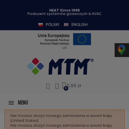
HEAT Since 1998
Producent systemów grzewczych & HVAC
POLSKI
ENGLISH
ue
0,00 zł
MENU
Nie możesz złożyć nowego zamówienia w swoim kraju
(United States).
Nie możesz złożyć nowego zamówienia w swoim kraju