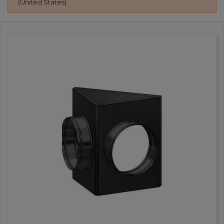
(United States).