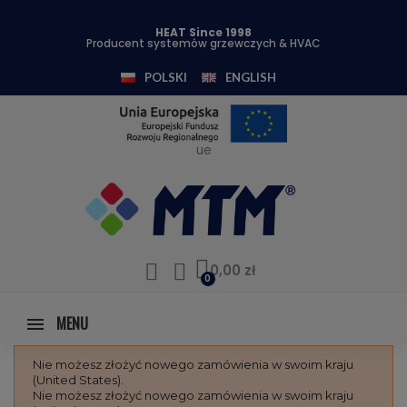
HEAT Since 1998
Producent systemów grzewczych & HVAC
POLSKI
ENGLISH
ue
0,00 zł
MENU
Nie możesz złożyć nowego zamówienia w swoim kraju
(United States).
Nie możesz złożyć nowego zamówienia w swoim kraju