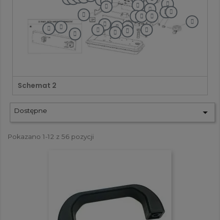
Schemat 2
Dostępne

Pokazano 1-12 z 56 pozycji