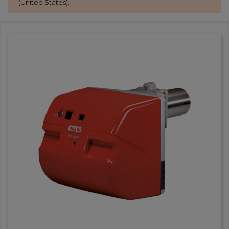
(United States).