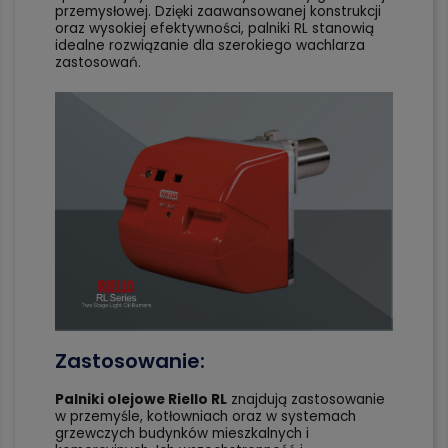
przemysłowej. Dzięki zaawansowanej konstrukcji
oraz wysokiej efektywności, palniki RL stanowią
idealne rozwiązanie dla szerokiego wachlarza
zastosowań.
Zastosowanie:
Palniki olejowe Riello RL
znajdują zastosowanie
w przemyśle, kotłowniach oraz w systemach
grzewczych budynków mieszkalnych i