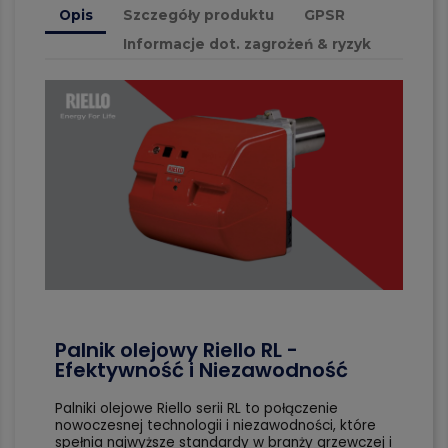
Opis
Szczegóły produktu
GPSR
Informacje dot. zagrożeń & ryzyk
Palnik olejowy Riello RL -
Efektywność i Niezawodność
Palniki olejowe Riello serii RL to połączenie
nowoczesnej technologii i niezawodności, które
spełnia najwyższe standardy w branży grzewczej i