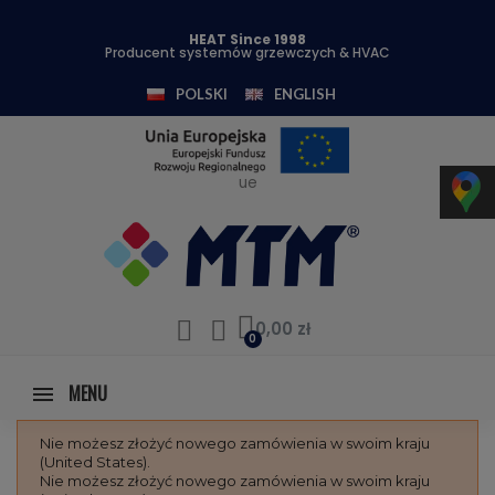
HEAT Since 1998
Producent systemów grzewczych & HVAC
POLSKI
ENGLISH
ue
0,00 zł
MENU
Nie możesz złożyć nowego zamówienia w swoim kraju
(United States).
Nie możesz złożyć nowego zamówienia w swoim kraju