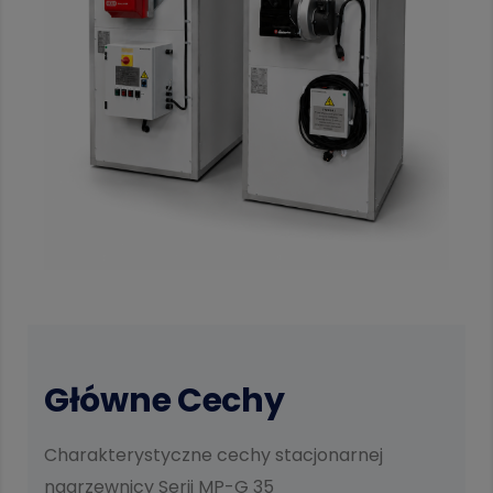
Główne Cechy
Charakterystyczne cechy stacjonarnej
nagrzewnicy Serii MP-G 35