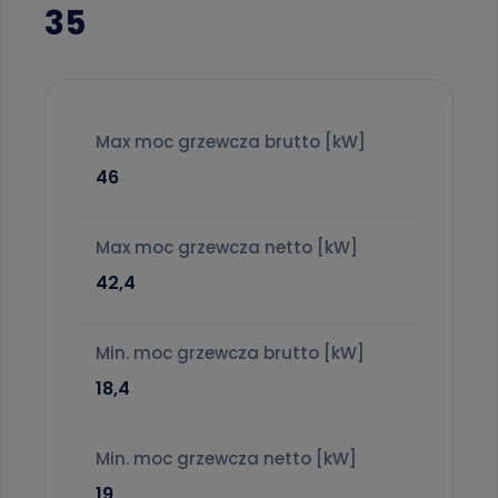
35
Max moc grzewcza brutto [kW]
46
Max moc grzewcza netto [kW]
42,4
Min. moc grzewcza brutto [kW]
18,4
Min. moc grzewcza netto [kW]
19