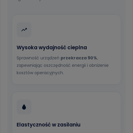
Wysoka wydajność cieplna
Sprawność urządzeń
przekracza 90%
,
zapewniając oszczędność energii i obniżenie
kosztów operacyjnych.
Elastyczność w zasilaniu