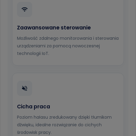
Zaawansowane sterowanie
Możliwość zdalnego monitorowania i sterowania
urządzeniami za pomocą nowoczesnej
technologii IoT.
Cicha praca
Poziom hałasu zredukowany dzięki tłumikom
dźwięku, idealne rozwiązanie do cichych
środowisk pracy.