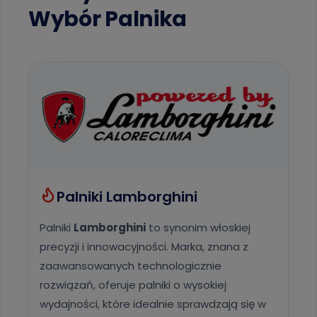
Wybór Palnika
Palniki Lamborghini
Palniki
Lamborghini
to synonim włoskiej
precyzji i innowacyjności. Marka, znana z
zaawansowanych technologicznie
rozwiązań, oferuje palniki o wysokiej
wydajności, które idealnie sprawdzają się w