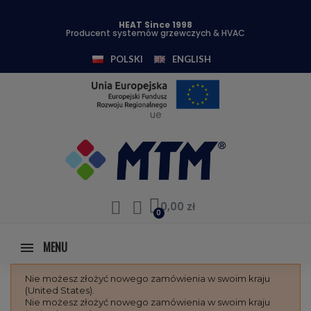
HEAT Since 1998
Producent systemów grzewczych & HVAC
POLSKI
ENGLISH
ue
0,00 zł
MENU
Nie możesz złożyć nowego zamówienia w swoim kraju
(United States).
Nie możesz złożyć nowego zamówienia w swoim kraju