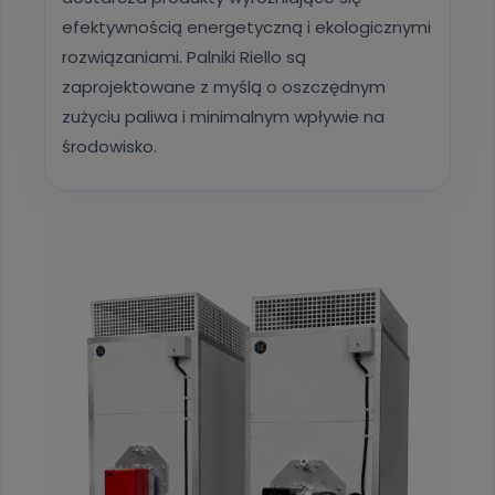
efektywnością energetyczną i ekologicznymi
rozwiązaniami. Palniki Riello są
zaprojektowane z myślą o oszczędnym
zużyciu paliwa i minimalnym wpływie na
środowisko.