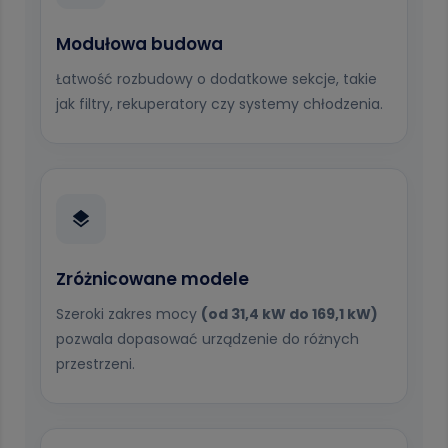
Modułowa budowa
Łatwość rozbudowy o dodatkowe sekcje, takie
jak filtry, rekuperatory czy systemy chłodzenia.
Zróżnicowane modele
Szeroki zakres mocy
(od 31,4 kW do 169,1 kW)
pozwala dopasować urządzenie do różnych
przestrzeni.