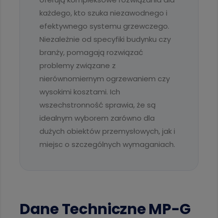
każdego, kto szuka niezawodnego i
efektywnego systemu grzewczego.
Niezależnie od specyfiki budynku czy
branży, pomagają rozwiązać
problemy związane z
nierównomiernym ogrzewaniem czy
wysokimi kosztami. Ich
wszechstronność sprawia, że są
idealnym wyborem zarówno dla
dużych obiektów przemysłowych, jak i
miejsc o szczególnych wymaganiach.
Dane Techniczne MP-G