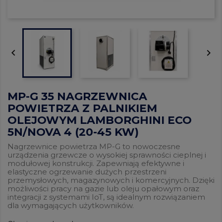


MP-G 35 NAGRZEWNICA
POWIETRZA Z PALNIKIEM
OLEJOWYM LAMBORGHINI ECO
5N/NOVA 4 (20-45 KW)
Nagrzewnice powietrza MP-G to nowoczesne
urządzenia grzewcze o wysokiej sprawności cieplnej i
modułowej konstrukcji. Zapewniają efektywne i
elastyczne ogrzewanie dużych przestrzeni
przemysłowych, magazynowych i komercyjnych. Dzięki
możliwości pracy na gazie lub oleju opałowym oraz
integracji z systemami IoT, są idealnym rozwiązaniem
dla wymagających użytkowników.