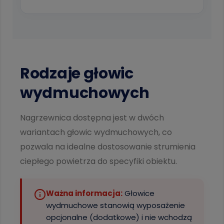
Rodzaje głowic
wydmuchowych
Nagrzewnica dostępna jest w dwóch
wariantach głowic wydmuchowych, co
pozwala na idealne dostosowanie strumienia
ciepłego powietrza do specyfiki obiektu.
Ważna informacja:
Głowice
wydmuchowe stanowią wyposażenie
opcjonalne (dodatkowe) i nie wchodzą