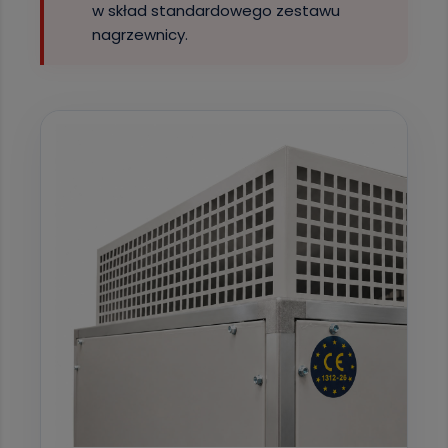
w skład standardowego zestawu
nagrzewnicy.