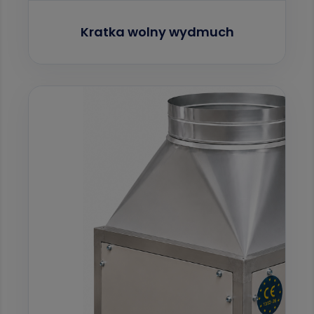
Kratka wolny wydmuch