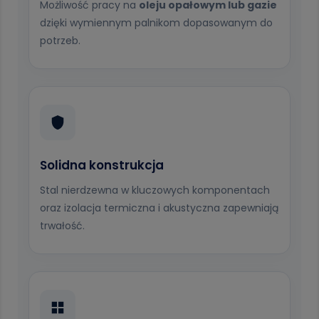
Możliwość pracy na
oleju opałowym lub gazie
dzięki wymiennym palnikom dopasowanym do
potrzeb.
Solidna konstrukcja
Stal nierdzewna w kluczowych komponentach
oraz izolacja termiczna i akustyczna zapewniają
trwałość.