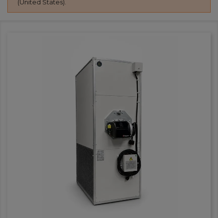
(United States).