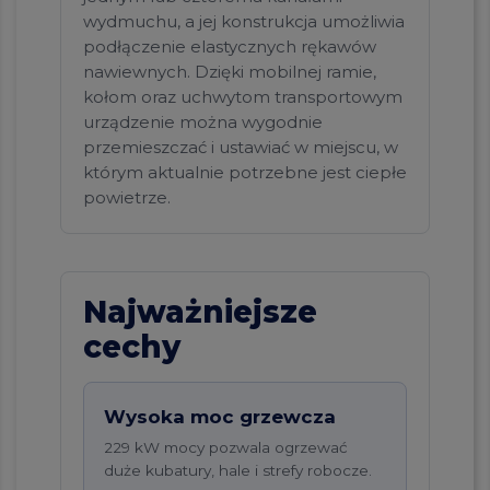
wydmuchu, a jej konstrukcja umożliwia
podłączenie elastycznych rękawów
nawiewnych. Dzięki mobilnej ramie,
kołom oraz uchwytom transportowym
urządzenie można wygodnie
przemieszczać i ustawiać w miejscu, w
którym aktualnie potrzebne jest ciepłe
powietrze.
Najważniejsze
cechy
Wysoka moc grzewcza
229 kW mocy pozwala ogrzewać
duże kubatury, hale i strefy robocze.