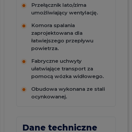
Przełącznik lato/zima
umożliwiający wentylację.
Komora spalania
zaprojektowana dla
łatwiejszego przepływu
powietrza.
Fabryczne uchwyty
ułatwiające transport za
pomocą wózka widłowego.
Obudowa wykonana ze stali
ocynkowanej.
Dane techniczne