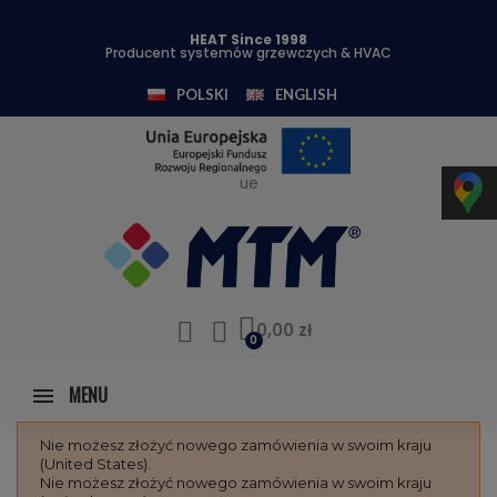
HEAT Since 1998
Producent systemów grzewczych & HVAC
POLSKI
ENGLISH
ue
0,00 zł
MENU
Nie możesz złożyć nowego zamówienia w swoim kraju
(United States).
Nie możesz złożyć nowego zamówienia w swoim kraju