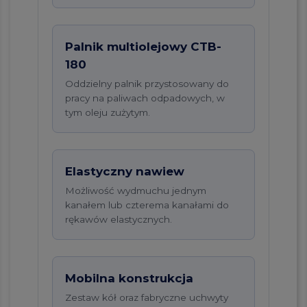
Palnik multiolejowy CTB-
180
Oddzielny palnik przystosowany do
pracy na paliwach odpadowych, w
tym oleju zużytym.
Elastyczny nawiew
Możliwość wydmuchu jednym
kanałem lub czterema kanałami do
rękawów elastycznych.
Mobilna konstrukcja
Zestaw kół oraz fabryczne uchwyty