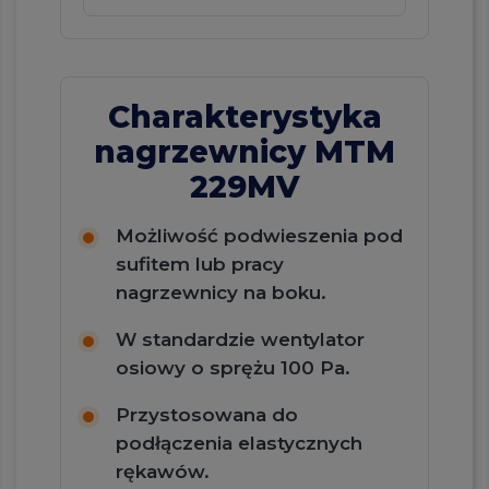
Charakterystyka
nagrzewnicy MTM
229MV
Możliwość podwieszenia pod
sufitem lub pracy
nagrzewnicy na boku.
W standardzie wentylator
osiowy o sprężu 100 Pa.
Przystosowana do
podłączenia elastycznych
rękawów.