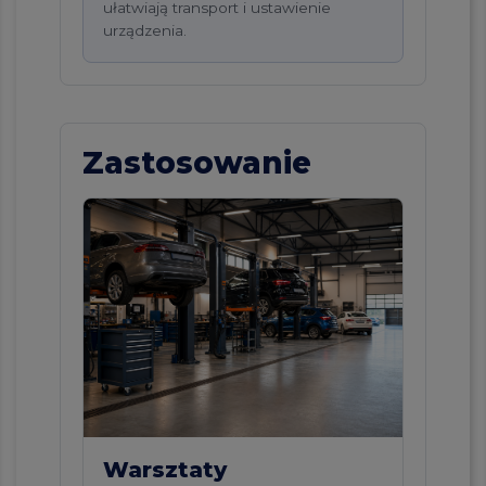
ułatwiają transport i ustawienie
urządzenia.
Zastosowanie
Warsztaty