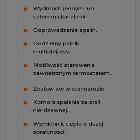
Wydmuch jednym lub
czterema kanałami.
Odprowadzenie spalin.
Oddzielny palnik
multiolejowy.
Możliwość sterowania
zewnętrznym termostatem.
Zestaw kół w standardzie.
Komora spalania ze stali
nierdzewnej.
Wymiennik ciepła o dużej
sprawności.