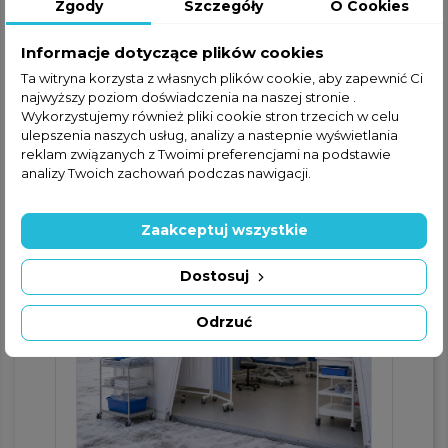
Zgody
Szczegóły
O Cookies
Informacje dotyczące plików cookies
Ta witryna korzysta z własnych plików cookie, aby zapewnić Ci
najwyższy poziom doświadczenia na naszej stronie .
Wykorzystujemy również pliki cookie stron trzecich w celu
ulepszenia naszych usług, analizy a nastepnie wyświetlania
Place budowy
reklam związanych z Twoimi preferencjami na podstawie
analizy Twoich zachowań podczas nawigacji.
Rozwiń opis
Zaakceptuj wszystkie
Dostosuj
Odrzuć