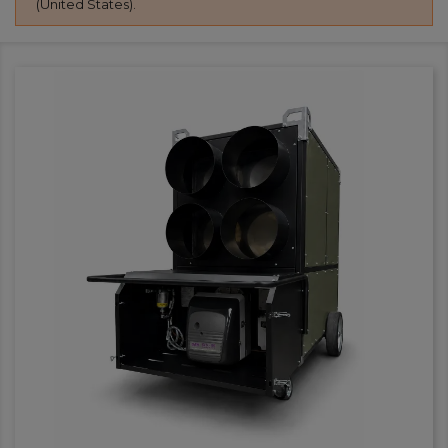
(United States).