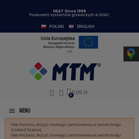
HEAT Since 1998
Producent systemów grzewczych & HVAC
POLSKI
ENGLISH
ue
0,00 zł
MENU
Nie możesz złożyć nowego zamówienia w swoim kraju
(United States).
Nie możesz złożyć nowego zamówienia w swoim kraju