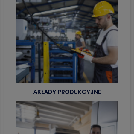
AKŁADY PRODUKCYJNE