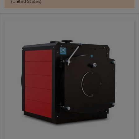
(United States).