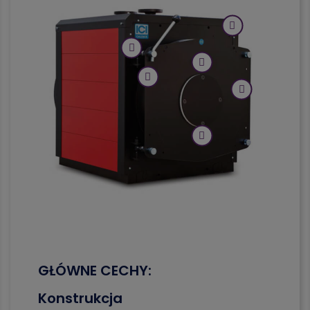
GŁÓWNE CECHY:
Konstrukcja