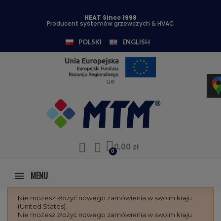
HEAT Since 1998
Producent systemów grzewczych & HVAC
POLSKI
ENGLISH
ue
0,00 zł
MENU
Nie możesz złożyć nowego zamówienia w swoim kraju
(United States).
Nie możesz złożyć nowego zamówienia w swoim kraju