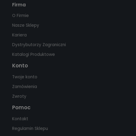
Firma
O Firmie
Nasze Sklepy
Kariera
Dystrybutorzy Zagraniczni
Katalogi Produktowe
Konto
Twoje konto
Zamówienia
Zwroty
Pomoc
Kontakt
Regulamin Sklepu