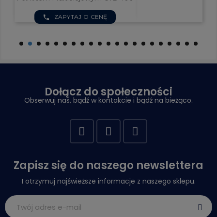
ZAPYTAJ O CENĘ
phone
Dołącz do społeczności
Obserwuj nas, bądź w kontakcie i bądź na bieżąco.
Zapisz się do naszego newslettera
I otrzymuj najświeższe informacje z naszego sklepu.