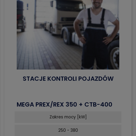
STACJE KONTROLI POJAZDÓW
MEGA PREX/REX 350 + CTB-400
Zakres mocy [kW]
250 - 380