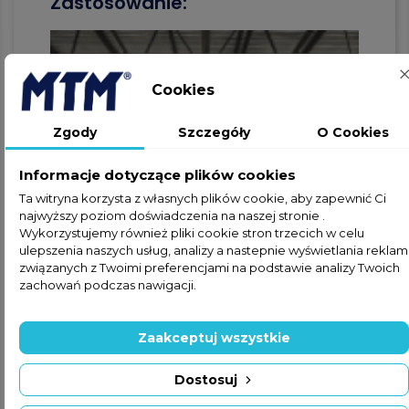
Zastosowanie:
Cookies
Zgody
Szczegóły
O Cookies
Informacje dotyczące plików cookies
Ta witryna korzysta z własnych plików cookie, aby zapewnić Ci
najwyższy poziom doświadczenia na naszej stronie .
Wykorzystujemy również pliki cookie stron trzecich w celu
ulepszenia naszych usług, analizy a nastepnie wyświetlania reklam
związanych z Twoimi preferencjami na podstawie analizy Twoich
zachowań podczas nawigacji.
Zaakceptuj wszystkie
WARSZTATY SAMOCHODOWE
Dostosuj