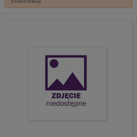
(United States).