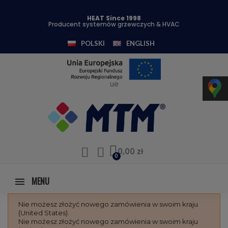
HEAT Since 1998
Producent systemów grzewczych & HVAC
POLSKI
ENGLISH
ue
0,00 zł
MENU
Nie możesz złożyć nowego zamówienia w swoim kraju
(United States).
Nie możesz złożyć nowego zamówienia w swoim kraju