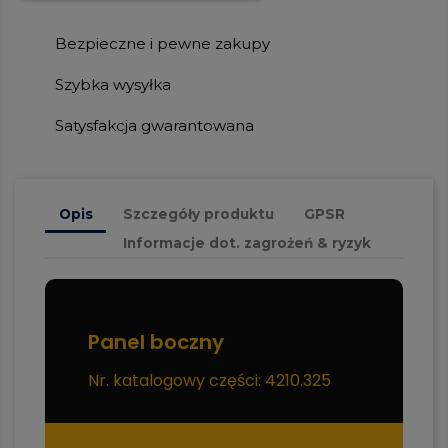
Bezpieczne i pewne zakupy
Szybka wysyłka
Satysfakcja gwarantowana
Opis
Szczegóły produktu
GPSR
Informacje dot. zagrożeń & ryzyk
Panel boczny
Nr. katalogowy części: 4210.325