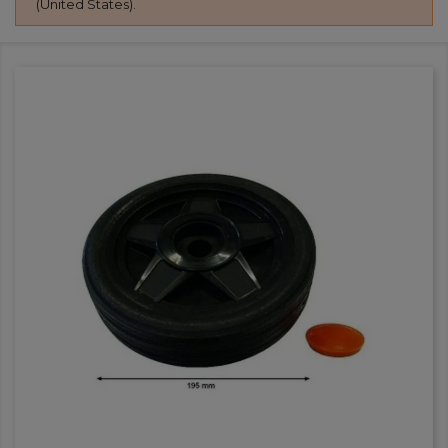
(United States).