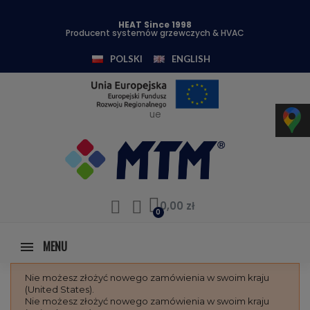
HEAT Since 1998
Producent systemów grzewczych & HVAC
POLSKI
ENGLISH
ue
0,00 zł
MENU
Nie możesz złożyć nowego zamówienia w swoim kraju
(United States).
Nie możesz złożyć nowego zamówienia w swoim kraju