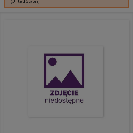
(United States).