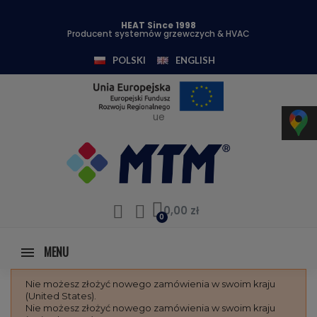
HEAT Since 1998
Producent systemów grzewczych & HVAC
POLSKI
ENGLISH
ue
0,00 zł
MENU
Nie możesz złożyć nowego zamówienia w swoim kraju
(United States).
Nie możesz złożyć nowego zamówienia w swoim kraju