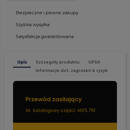
Bezpieczne i pewne zakupy
Szybka wysyłka
Satysfakcja gwarantowana
Opis
Szczegóły produktu
GPSR
Informacje dot. zagrożeń & ryzyk
Przewód zasilający
Nr. katalogowy części: 4615.761