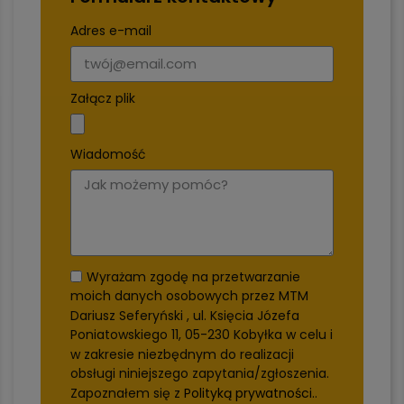
Adres e-mail
Załącz plik
Wiadomość
Wyrażam zgodę na przetwarzanie
moich danych osobowych przez MTM
Dariusz Seferyński , ul. Księcia Józefa
Poniatowskiego 11, 05-230 Kobyłka w celu i
w zakresie niezbędnym do realizacji
obsługi niniejszego zapytania/zgłoszenia.
Zapoznałem się z
Polityką prywatności.
.