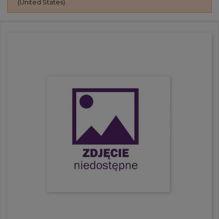
(United States).