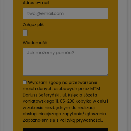
Adres e-mail
Załącz plik
Wiadomość
Wyrażam zgodę na przetwarzanie
moich danych osobowych przez MTM
Dariusz Seferyński , ul. Księcia Józefa
Poniatowskiego 11, 05-230 Kobyłka w celu i
w zakresie niezbędnym do realizacji
obsługi niniejszego zapytania/zgłoszenia.
Zapoznałem się z
Polityką prywatności.
.