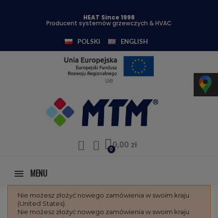
HEAT Since 1998
Producent systemów grzewczych & HVAC
POLSKI
ENGLISH
ue
0,00 zł
MENU
Nie możesz złożyć nowego zamówienia w swoim kraju
(United States).
Nie możesz złożyć nowego zamówienia w swoim kraju